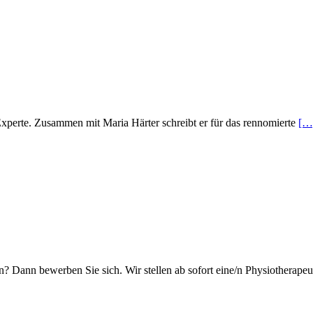
Experte. Zusammen mit Maria Härter schreibt er für das rennomierte
[…
n? Dann bewerben Sie sich. Wir stellen ab sofort eine/n Physiotherapeu