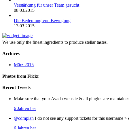
Verstärkung für unser Team gesucht
08.03.2015
Die Bedeutung von Bewegung
13.03.2015
We use only the finest ingredients to produce stellar tastes.
Archives
März 2015
Photos from Flickr
Recent Tweets
Make sure that your Avada website & all plugins are maintaine
6 Jahren her
@cdmplan
I do not see any support tickets for this username >
6 Jahren her