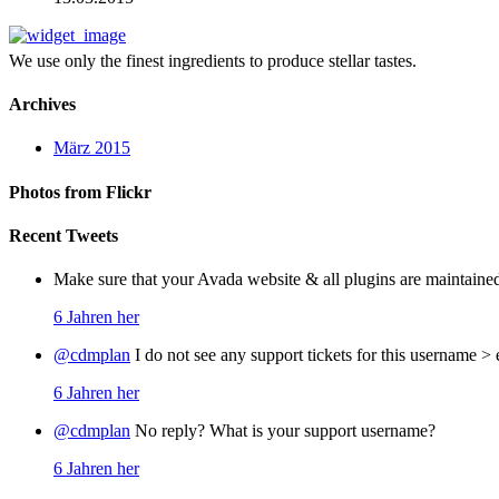
We use only the finest ingredients to produce stellar tastes.
Archives
März 2015
Photos from Flickr
Recent Tweets
Make sure that your Avada website & all plugins are maintaine
6 Jahren her
@cdmplan
I do not see any support tickets for this username >
6 Jahren her
@cdmplan
No reply? What is your support username?
6 Jahren her