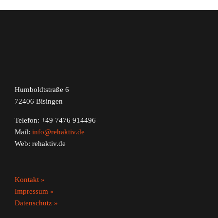
Humboldtstraße 6
72406 Bisingen
Telefon: +49 7476 914496
Mail:
info@rehaktiv.de
Web: rehaktiv.de
Kontakt »
Impressum »
Datenschutz »